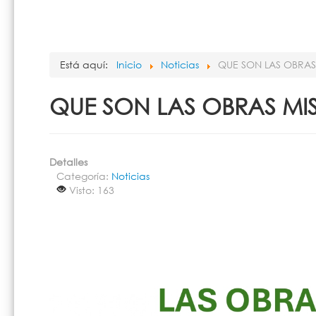
Está aquí:
Inicio
Noticias
QUE SON LAS OBRAS 
QUE SON LAS OBRAS MIS
Detalles
Categoría:
Noticias
Visto: 163