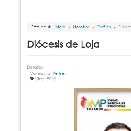
Está aquí:
Inicio
Nosotros
Perfiles
Dióces
Diócesis de Loja
Detalles
Categoría:
Perfiles
Visto: 5049