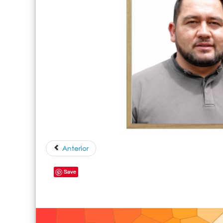
Anterior
Save