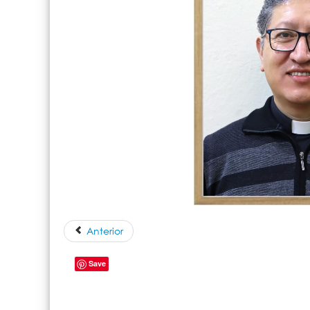
Anterior
Save