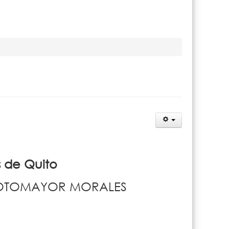
s de Quito
SOTOMAYOR MORALES