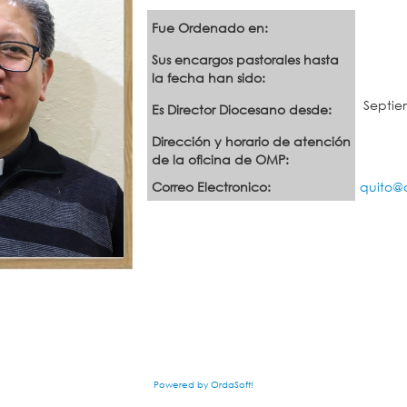
Fue Ordenado en:
Sus encargos pastorales hasta
la fecha han sido:
Septie
Es Director Diocesano desde:
Dirección y horario de atención
de la oficina de OMP:
Correo Electronico:
quito@
Powered by OrdaSoft!