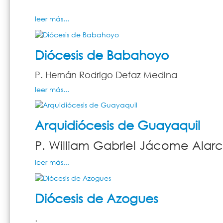
leer más...
Diócesis de Babahoyo
P. Hernán Rodrigo Defaz Medina
leer más...
Arquidiócesis de Guayaquil
P. William Gabriel Jácome Alar
leer más...
Diócesis de Azogues
.