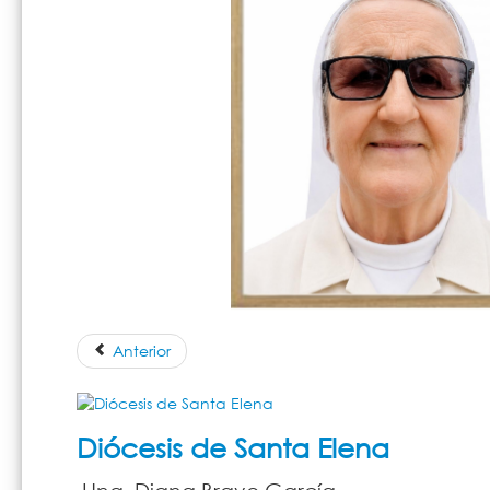
Anterior
Diócesis de Santa Elena