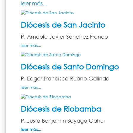
leer más...
Diócesis de San Jacinto
P. Amable Javier Sánchez Franco
leer más...
Diócesis de Santo Domingo
P. Edgar Francisco Ruano Galindo
leer más...
Diócesis de Riobamba
P. Justo Benjamin Sayago Gahui
leer más...