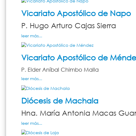
Vicariato Apostólico de Napo
P. Hugo Arturo Cajas Sierra
leer más...
Vicariato Apostólico de Ménde
P. Elder Aníbal Chimbo Malla
leer más...
Diócesis de Machala
Hna. María Antonia Macas Gu
leer más...