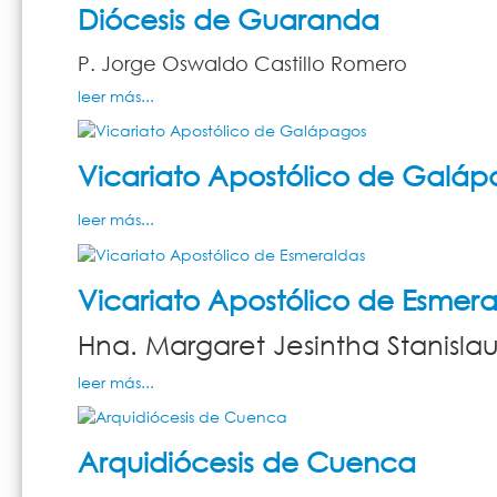
Diócesis de Guaranda
P. Jorge Oswaldo Castillo Romero
leer más...
Vicariato Apostólico de Galáp
leer más...
Vicariato Apostólico de Esmera
Hna. Margaret Jesintha Stanislau
leer más...
Arquidiócesis de Cuenca