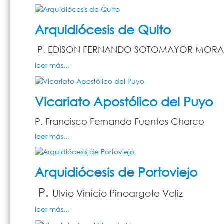
Arquidiócesis de Quito
P. EDISON FERNANDO SOTOMAYOR MORA
leer más...
Vicariato Apostólico del Puyo
P. Francisco Fernando Fuentes Charco
leer más...
Arquidiócesis de Portoviejo
P.
Ulvio Vinicio Pinoargote Veliz
leer más...