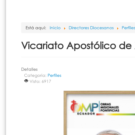
Está aquí:
Inicio
Directores Diocesanos
Perfile
Vicariato Apostólico d
Detalles
Categoría:
Perfiles
Visto: 6917