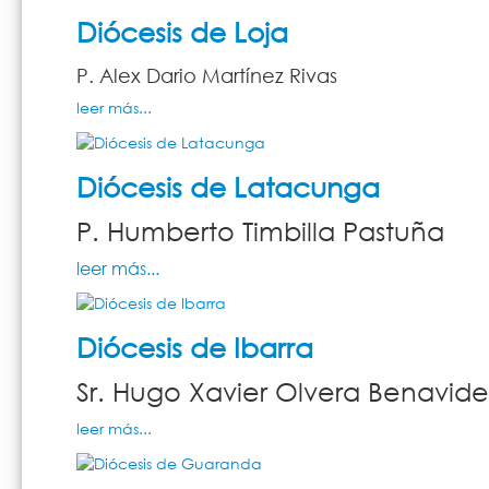
Diócesis de Loja
P. Alex Dario Martínez Rivas
leer más...
Diócesis de Latacunga
P. Humberto Timbilla Pastuña
leer más...
Diócesis de Ibarra
Sr. Hugo Xavier Olvera Benavide
leer más...